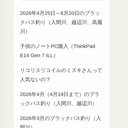
2026年4月25日～6月20日のブラッ
クバス釣り（入間川、越辺川、高麗
川）
子供のノートPC購入（ThinkPad
E14 Gen 7 ILL）
リコリスリコイルのミズキさんって
人気ないの？
2026年4月（4月19日まで）のブラ
ックバス釣り（入間川、越辺川）
2026年3月のブラックバス釣り（入
間川）