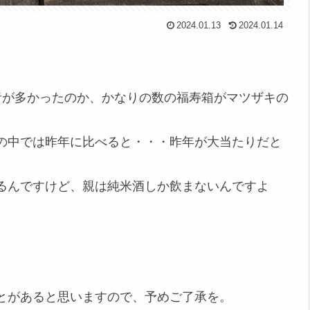
2024.01.13
2024.01.14
者が多かったのか、かなりの数の福寿箱がマツザキの
の中では昨年に比べると・・・昨年が大当たりだと
るんですけど、親は純米酒しか飲まないんですよ
。
とがあると思いますので、予めご了承を。