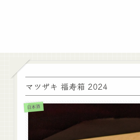
マツザキ 福寿箱 2024
日本酒