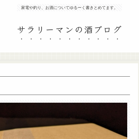
家電や釣り、お酒についてゆるーく書きとめてます。
サラリーマンの酒ブログ