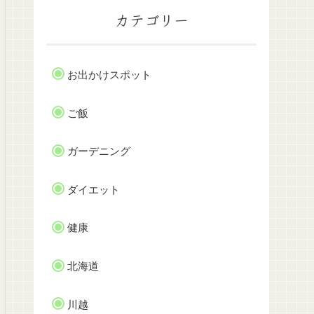
カテゴリー
お出かけスポット
ご飯
ガーデニング
ダイエット
健康
北海道
川越