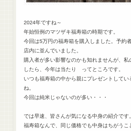
2024年ですね～
年始恒例のマツザキ福寿箱の時期です。
今回は5万円の福寿箱を購入しました。予約
店内に並んでいました。
購入者が多い影響なのかも知れませんが、私
したら、今年は当たり ってところです。
いつも福寿箱の中から親にプレゼントしてい
ね。
今回は純米じゃないのが多い・・・
では早速、皆さんが気になる中身の紹介です
福寿箱なんで、同じ価格でも中身はちがうこ