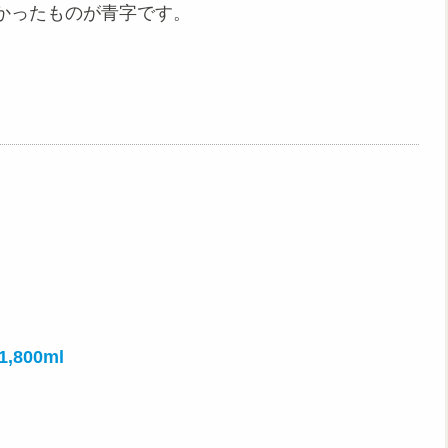
かったものが青字です。
800ml