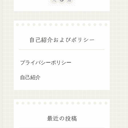
自己紹介およびポリシー
プライバシーポリシー
自己紹介
最近の投稿