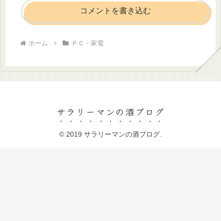
コメントを書き込む
ホーム
ＰＣ・家電
サラリーマンの酒ブログ
© 2019 サラリーマンの酒ブログ.