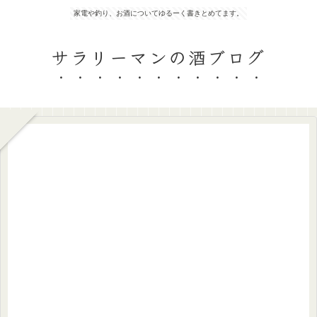
家電や釣り、お酒についてゆるーく書きとめてます。
サラリーマンの酒ブログ