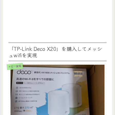
「TP-Link Deco X20」を購入してメッシ
ュwifiを実現
ＰＣ・家電