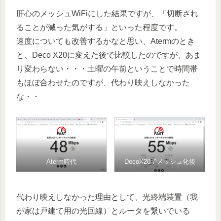
肝心のメッシュWiFiにした結果ですが、「切断され
ることが減った気がする」といった程度です。
速度についても改善するかなと思い、Atermのとき
と、Deco X20に変えた後で比較したのですが、あま
り変わらない・・・土曜の午前ということで時間帯
もほぼ合わせたのですが、代わり映えしなかった
な・・
Aterm時代
DecoX20でメッシュ化後
代わり映えしなかった理由として、光終端装置（我
が家は戸建て用の光回線）とルータを繋いでいる