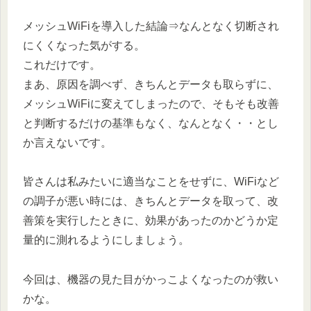
メッシュWiFiを導入した結論⇒なんとなく切断され
にくくなった気がする。
これだけです。
まあ、原因を調べず、きちんとデータも取らずに、
メッシュWiFiに変えてしまったので、そもそも改善
と判断するだけの基準もなく、なんとなく・・とし
か言えないです。
皆さんは私みたいに適当なことをせずに、WiFiなど
の調子が悪い時には、きちんとデータを取って、改
善策を実行したときに、効果があったのかどうか定
量的に測れるようにしましょう。
今回は、機器の見た目がかっこよくなったのが救い
かな。