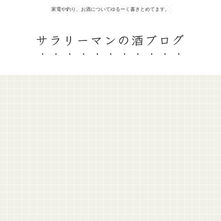
家電や釣り、お酒についてゆるーく書きとめてます。
サラリーマンの酒ブログ