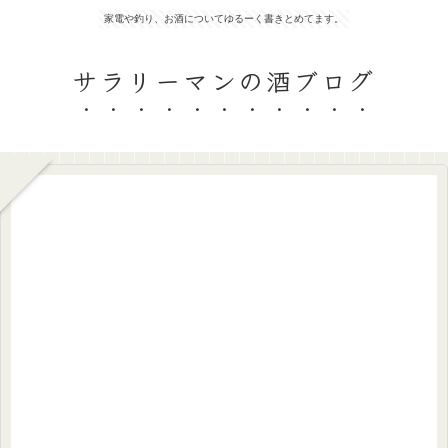
家電や釣り、お酒についてゆるーく書きとめてます。
サラリーマンの酒ブログ