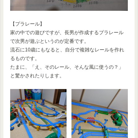
【プラレール】
家の中での遊びですが、長男が作成するプラレール
で次男が遊ぶというのが定番です。
流石に10歳にもなると、自分で複雑なレールを作れ
るものです。
たまに、「え、そのレール、そんな風に使うの？」
と驚かされたりします。