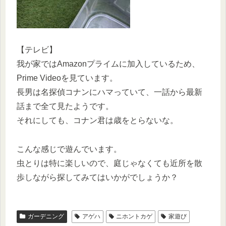
【テレビ】
我が家ではAmazonプライムに加入しているため、
Prime Videoを見ています。
長男は名探偵コナンにハマっていて、一話から最新
話まで全て見たようです。
それにしても、コナン君は歳をとらないな。
こんな感じで遊んでいます。
虫とりは特に楽しいので、庭じゃなくても近所を散
歩しながら探してみてはいかがでしょうか？
ガーデニング
アゲハ
ニホントカゲ
家遊び