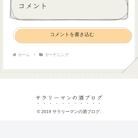
コメント
コメントを書き込む
ホーム
ガーデニング
サラリーマンの酒ブログ
© 2019 サラリーマンの酒ブログ.