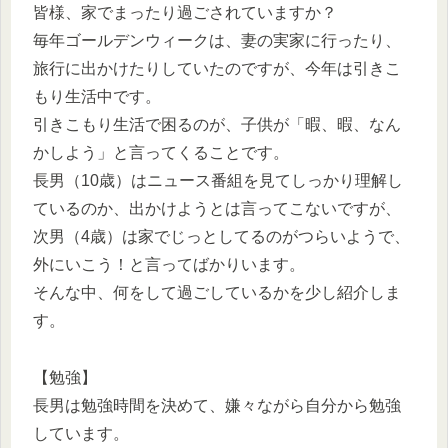
皆様、家でまったり過ごされていますか？
毎年ゴールデンウィークは、妻の実家に行ったり、
旅行に出かけたりしていたのですが、今年は引きこ
もり生活中です。
引きこもり生活で困るのが、子供が「暇、暇、なん
かしよう」と言ってくることです。
長男（10歳）はニュース番組を見てしっかり理解し
ているのか、出かけようとは言ってこないですが、
次男（4歳）は家でじっとしてるのがつらいようで、
外にいこう！と言ってばかりいます。
そんな中、何をして過ごしているかを少し紹介しま
す。
【勉強】
長男は勉強時間を決めて、嫌々ながら自分から勉強
しています。