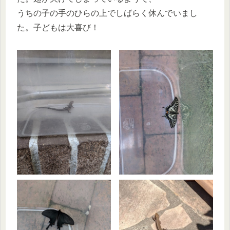
うちの子の手のひらの上でしばらく休んでいまし
た。子どもは大喜び！