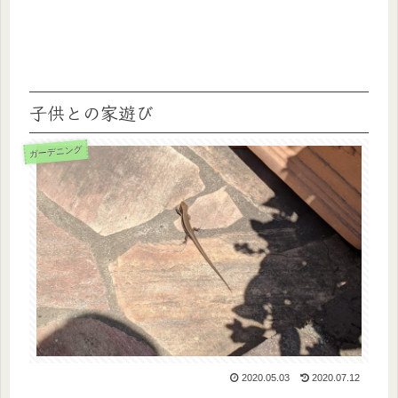
子供との家遊び
ガーデニング
2020.05.03
2020.07.12