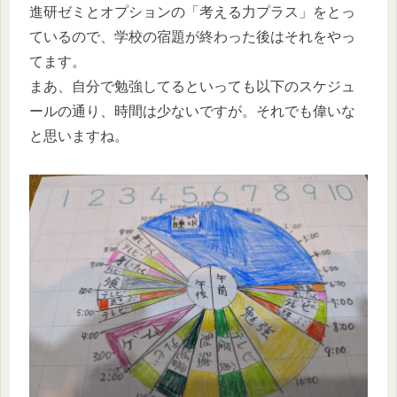
進研ゼミとオプションの「考える力プラス」をとっ
ているので、学校の宿題が終わった後はそれをやっ
てます。
まあ、自分で勉強してるといっても以下のスケジュ
ールの通り、時間は少ないですが。それでも偉いな
と思いますね。