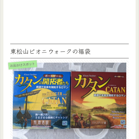
東松山ピオニウォークの福袋
お出かけスポット