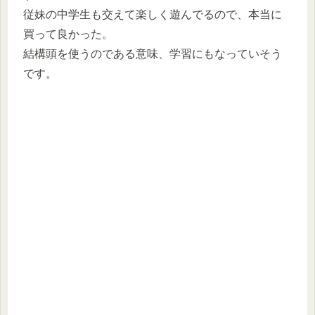
従妹の中学生も交えて楽しく遊んでるので、本当に
買って良かった。
結構頭を使うのである意味、学習にもなっていそう
です。