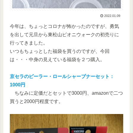
2022.01.09
今年は、ちょっとコロナが怖かったのですが、勇気
を出して元旦から東松山ピオニウォークの初売りに
行ってきました。
いつもちょっとした福袋を買うのですが、今回
は・・・中身の見えている福袋を２つ購入。
京セラのピーラー・ロールシャープナーセット：
1000円
ちなみに定価だとセットで3000円、amazonで二つ
買うと2000円程度です。