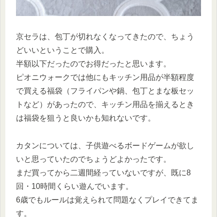
京セラは、包丁が切れなくなってきたので、ちょう
どいいということで購入。
半額以下だったのでお得だったと思います。
ピオニウォークでは他にもキッチン用品が半額程度
で買える福袋（フライパンや鍋、包丁とまな板セッ
トなど）があったので、キッチン用品を揃えるとき
は福袋を狙うと良いかも知れないです。
カタンについては、子供遊べるボードゲームが欲し
いと思っていたのでちょうどよかったです。
まだ買ってから二週間経っていないですが、既に8
回・10時間くらい遊んでいます。
6歳でもルールは覚えられて問題なくプレイできてま
す。