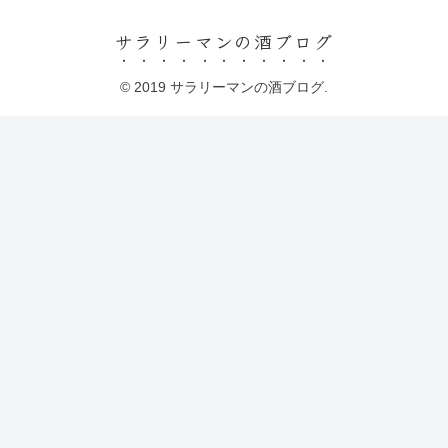
サラリーマンの酒ブログ
© 2019 サラリーマンの酒ブログ.