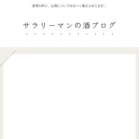
家電や釣り、お酒についてゆるーく書きとめてます。
サラリーマンの酒ブログ