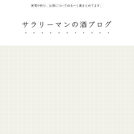
家電や釣り、お酒についてゆるーく書きとめてます。
サラリーマンの酒ブログ