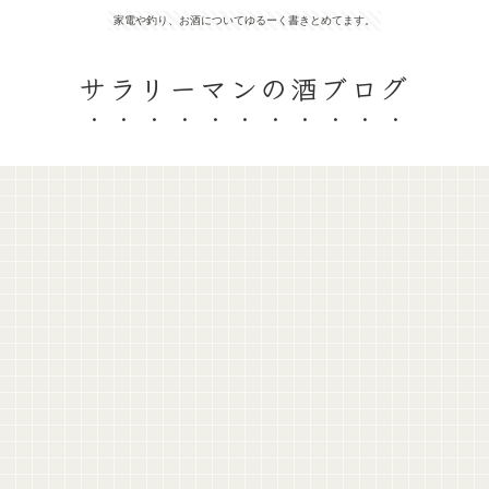
家電や釣り、お酒についてゆるーく書きとめてます。
サラリーマンの酒ブログ