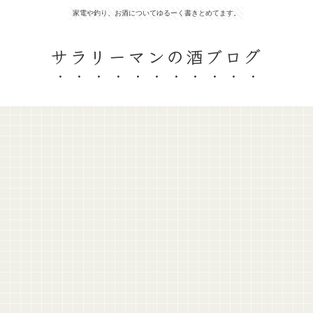
家電や釣り、お酒についてゆるーく書きとめてます。
サラリーマンの酒ブログ