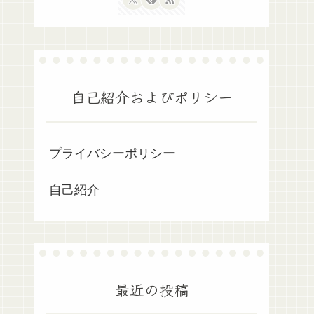
自己紹介およびポリシー
プライバシーポリシー
自己紹介
最近の投稿