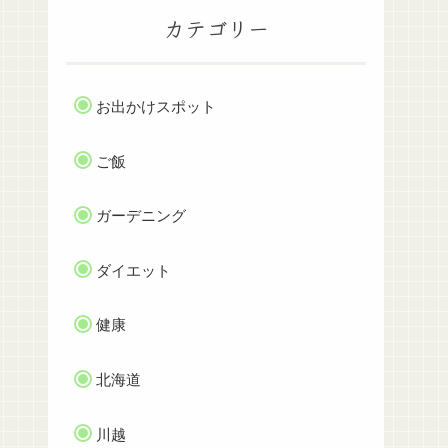
カテゴリー
お出かけスポット
ご飯
ガーデニング
ダイエット
健康
北海道
川越