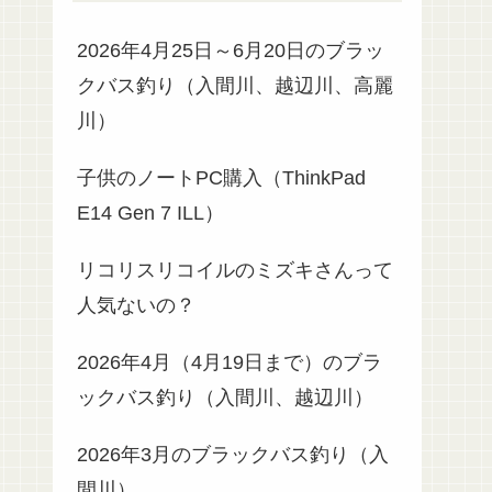
2026年4月25日～6月20日のブラッ
クバス釣り（入間川、越辺川、高麗
川）
子供のノートPC購入（ThinkPad
E14 Gen 7 ILL）
リコリスリコイルのミズキさんって
人気ないの？
2026年4月（4月19日まで）のブラ
ックバス釣り（入間川、越辺川）
2026年3月のブラックバス釣り（入
間川）