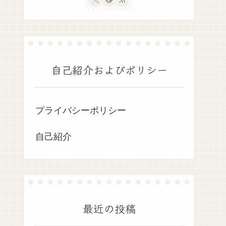
自己紹介およびポリシー
プライバシーポリシー
自己紹介
最近の投稿