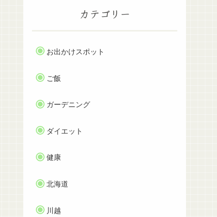
カテゴリー
お出かけスポット
ご飯
ガーデニング
ダイエット
健康
北海道
川越