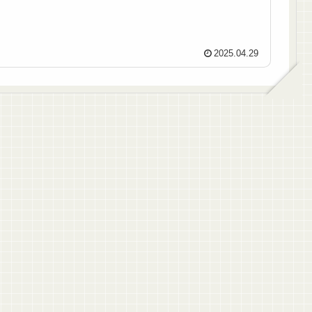
2025.04.29