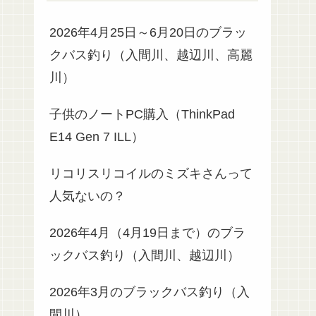
2026年4月25日～6月20日のブラッ
クバス釣り（入間川、越辺川、高麗
川）
子供のノートPC購入（ThinkPad
E14 Gen 7 ILL）
リコリスリコイルのミズキさんって
人気ないの？
2026年4月（4月19日まで）のブラ
ックバス釣り（入間川、越辺川）
2026年3月のブラックバス釣り（入
間川）