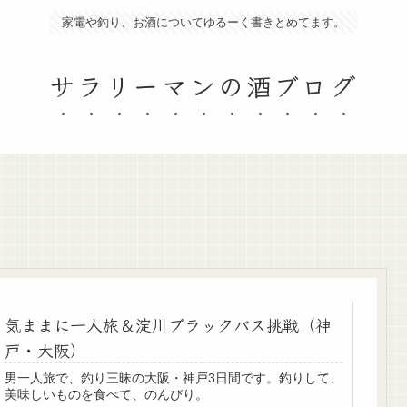
家電や釣り、お酒についてゆるーく書きとめてます。
サラリーマンの酒ブログ
気ままに一人旅＆淀川ブラックバス挑戦（神
戸・大阪）
男一人旅で、釣り三昧の大阪・神戸3日間です。釣りして、
美味しいものを食べて、のんびり。