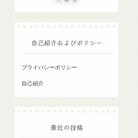
自己紹介およびポリシー
プライバシーポリシー
自己紹介
最近の投稿