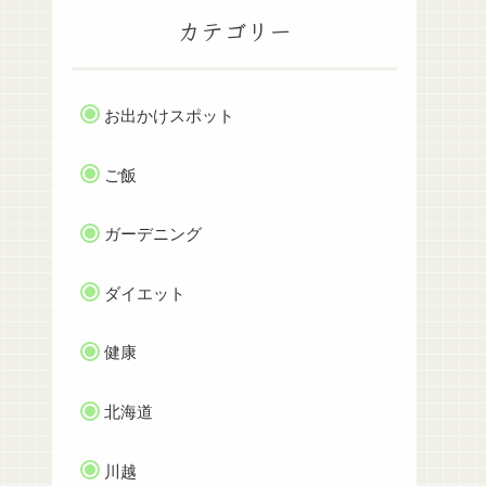
カテゴリー
お出かけスポット
ご飯
ガーデニング
ダイエット
健康
北海道
川越