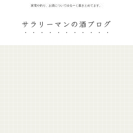
家電や釣り、お酒についてゆるーく書きとめてます。
サラリーマンの酒ブログ