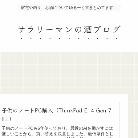
家電や釣り、お酒についてゆるーく書きとめてます。
サラリーマンの酒ブログ
子供のノートPC購入（ThinkPad E14 Gen 7
ILL）
子供のノートPCも6年使っており、最近のAIを動かすには
厳しいことから、買い替えを決意しました。最低条件とし