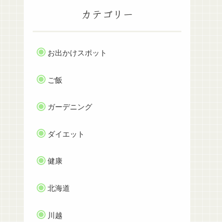
カテゴリー
お出かけスポット
ご飯
ガーデニング
ダイエット
健康
北海道
川越