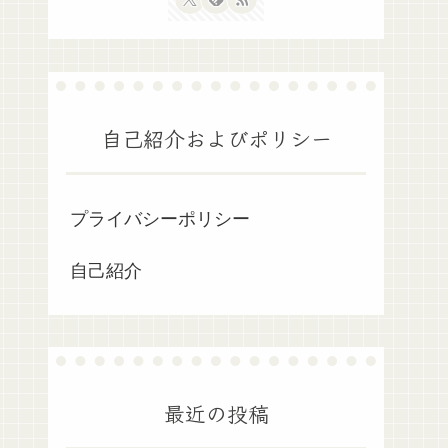
自己紹介およびポリシー
プライバシーポリシー
自己紹介
最近の投稿