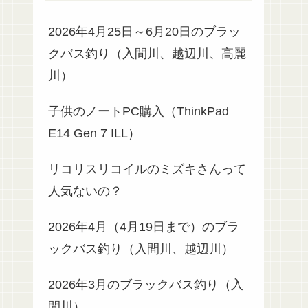
2026年4月25日～6月20日のブラッ
クバス釣り（入間川、越辺川、高麗
川）
子供のノートPC購入（ThinkPad
E14 Gen 7 ILL）
リコリスリコイルのミズキさんって
人気ないの？
2026年4月（4月19日まで）のブラ
ックバス釣り（入間川、越辺川）
2026年3月のブラックバス釣り（入
間川）